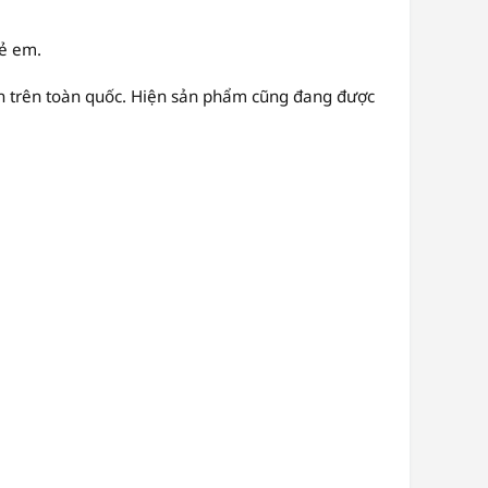
rẻ em.
iện trên toàn quốc. Hiện sản phẩm cũng đang được