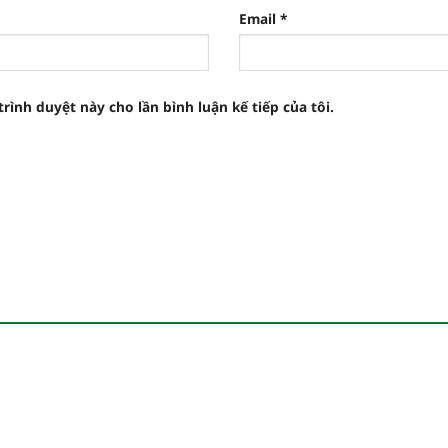
Email
*
trình duyệt này cho lần bình luận kế tiếp của tôi.