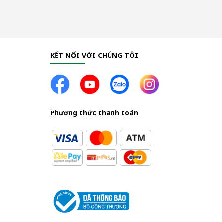
KẾT NỐI VỚI CHÚNG TÔI
Phương thức thanh toán