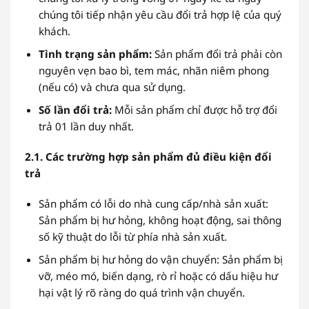
chúng tôi tiếp nhận yêu cầu đổi trả hợp lệ của quý
khách.
Tình trạng sản phẩm:
Sản phẩm đổi trả phải còn
nguyên vẹn bao bì, tem mác, nhãn niêm phong
(nếu có) và chưa qua sử dụng.
Số lần đổi trả:
Mỗi sản phẩm chỉ được hỗ trợ đổi
trả 01 lần duy nhất.
2.1. Các trường hợp sản phẩm đủ điều kiện đổi
trả
Sản phẩm có lỗi do nhà cung cấp/nhà sản xuất:
Sản phẩm bị hư hỏng, không hoạt động, sai thông
số kỹ thuật do lỗi từ phía nhà sản xuất.
Sản phẩm bị hư hỏng do vận chuyển: Sản phẩm bị
vỡ, méo mó, biến dạng, rò rỉ hoặc có dấu hiệu hư
hại vật lý rõ ràng do quá trình vận chuyển.