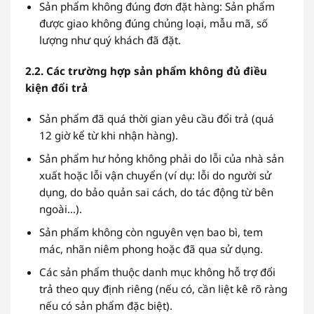
Sản phẩm không đúng đơn đặt hàng: Sản phẩm
được giao không đúng chủng loại, mẫu mã, số
lượng như quý khách đã đặt.
2.2. Các trường hợp sản phẩm không đủ điều
kiện đổi trả
Sản phẩm đã quá thời gian yêu cầu đổi trả (quá
12 giờ kể từ khi nhận hàng).
Sản phẩm hư hỏng không phải do lỗi của nhà sản
xuất hoặc lỗi vận chuyển (ví dụ: lỗi do người sử
dụng, do bảo quản sai cách, do tác động từ bên
ngoài…).
Sản phẩm không còn nguyên vẹn bao bì, tem
mác, nhãn niêm phong hoặc đã qua sử dụng.
Các sản phẩm thuộc danh mục không hỗ trợ đổi
trả theo quy định riêng (nếu có, cần liệt kê rõ ràng
nếu có sản phẩm đặc biệt).