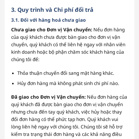
3. Quy trình và Chi phí đổi trả
3.1. Đối với hàng hoá chưa giao
Chưa giao cho Đơn vị Vận chuyển:
Nếu đơn hàng
của quý khách chưa được bàn giao cho đơn vị vận
chuyển, quý khách có thể liên hệ ngay với nhân viên
kinh doanh hoặc bộ phận chăm sóc khách hàng của
chúng tôi để:
Thỏa thuận chuyển đổi sang mặt hàng khác.
Hủy đơn hàng mà không phát sinh chi phí nào.
Đã giao cho Đơn vị Vận chuyển:
Nếu đơn hàng của
quý khách đã được bàn giao cho đơn vị vận chuyển
nhưng chưa đến tay quý khách, việc hủy hoặc thay
đổi đơn hàng có thể phức tạp hơn. Quý khách vui
lòng liên hệ ngay với chúng tôi. Chúng tôi sẽ hỗ trợ
kiểm tra trạng thái đơn hàng và các khả năng điều