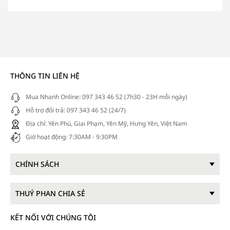
THÔNG TIN LIÊN HỆ
Mua Nhanh Online: 097 343 46 52 (7h30 - 23H mỗi ngày)
Hỗ trợ đổi trả: 097 343 46 52 (24/7)
Địa chỉ: Yên Phú, Giai Phạm, Yên Mỹ, Hưng Yên, Việt Nam
Giờ hoạt động: 7:30AM - 9:30PM
CHÍNH SÁCH
THUÝ PHAN CHIA SẺ
KẾT NỐI VỚI CHÚNG TÔI