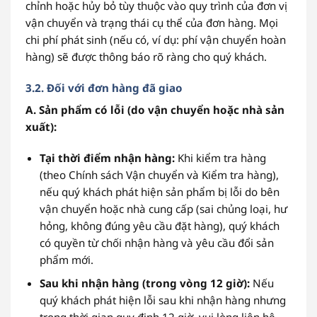
chỉnh hoặc hủy bỏ tùy thuộc vào quy trình của đơn vị
vận chuyển và trạng thái cụ thể của đơn hàng. Mọi
chi phí phát sinh (nếu có, ví dụ: phí vận chuyển hoàn
hàng) sẽ được thông báo rõ ràng cho quý khách.
3.2. Đối với đơn hàng đã giao
A. Sản phẩm có lỗi (do vận chuyển hoặc nhà sản
xuất):
Tại thời điểm nhận hàng:
Khi kiểm tra hàng
(theo Chính sách Vận chuyển và Kiểm tra hàng),
nếu quý khách phát hiện sản phẩm bị lỗi do bên
vận chuyển hoặc nhà cung cấp (sai chủng loại, hư
hỏng, không đúng yêu cầu đặt hàng), quý khách
có quyền từ chối nhận hàng và yêu cầu đổi sản
phẩm mới.
Sau khi nhận hàng (trong vòng 12 giờ):
Nếu
quý khách phát hiện lỗi sau khi nhận hàng nhưng