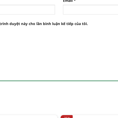
Email
*
trình duyệt này cho lần bình luận kế tiếp của tôi.