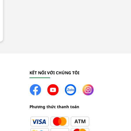
KẾT NỐI VỚI CHÚNG TÔI
Phương thức thanh toán