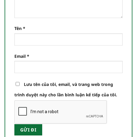
Tên
*
Email
*
Lưu tên của tôi, email, và trang web trong
trình duyệt này cho lần bình luận kế tiếp của tôi.