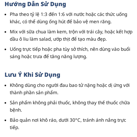
Hướng Dẫn Sử Dụng
Pha theo tỷ lệ 1:3 đến 1:6 với nước hoặc các thức uống
khác, có thể dùng ống hút để bảo vệ men răng.
Mix với sữa chua làm kem, trộn với trái cây, hoặc kết hợp
dầu ô liu làm salad, ướp thịt để tạo màu đẹp.
Uống trực tiếp hoặc pha tùy sở thích, nên dùng vào buổi
sáng hoặc trưa để tăng năng lượng.
Lưu Ý Khi Sử Dụng
Không dùng cho người đau bao tử nặng hoặc dị ứng với
thành phần sản phẩm.
Sản phẩm không phải thuốc
, không thay thế thuốc chữa
bệnh.
Bảo quản nơi khô ráo, dưới 30°C, tránh ánh nắng trực
tiếp.