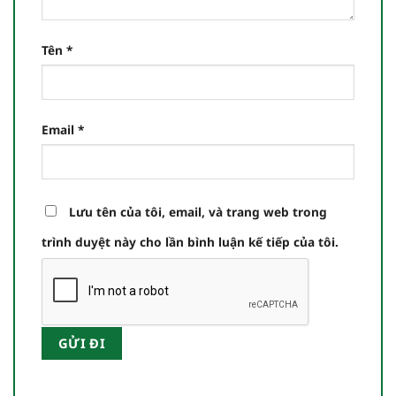
Tên
*
Email
*
Lưu tên của tôi, email, và trang web trong
trình duyệt này cho lần bình luận kế tiếp của tôi.