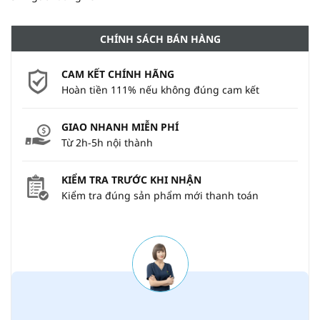
CHÍNH SÁCH BÁN HÀNG
CAM KẾT CHÍNH HÃNG
Hoàn tiền 111% nếu không đúng cam kết
GIAO NHANH MIỄN PHÍ
Từ 2h-5h nội thành
KIỂM TRA TRƯỚC KHI NHẬN
Kiểm tra đúng sản phẩm mới thanh toán