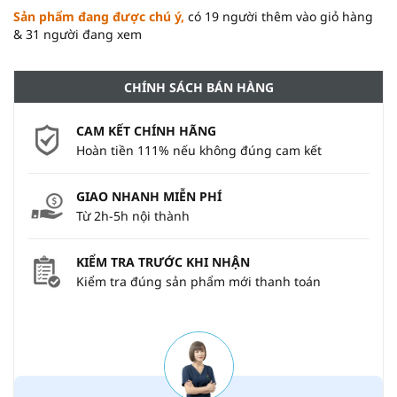
Sản phẩm đang được chú ý,
có 19 người thêm vào giỏ hàng
& 31 người đang xem
CHÍNH SÁCH BÁN HÀNG
CAM KẾT CHÍNH HÃNG
Hoàn tiền 111% nếu không đúng cam kết
GIAO NHANH MIỄN PHÍ
Từ 2h-5h nội thành
KIỂM TRA TRƯỚC KHI NHẬN
Kiểm tra đúng sản phẩm mới thanh toán