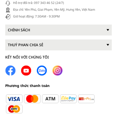
Hỗ trợ đổi trả: 097 343 46 52 (24/7)
Địa chỉ: Yên Phú, Giai Phạm, Yên Mỹ, Hưng Yên, Việt Nam
Giờ hoạt động: 7:30AM - 9:30PM
CHÍNH SÁCH
THUÝ PHAN CHIA SẺ
KẾT NỐI VỚI CHÚNG TÔI
Phương thức thanh toán