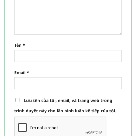
Tên
*
Email
*
Lưu tên của tôi, email, và trang web trong
trình duyệt này cho lần bình luận kế tiếp của tôi.