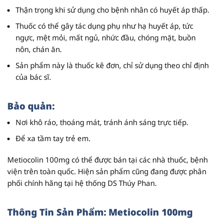
Thận trọng khi sử dụng cho bệnh nhân có huyết áp thấp.
Thuốc có thể gây tác dụng phụ như hạ huyết áp, tức
ngực, mệt mỏi, mất ngủ, nhức đầu, chóng mặt, buồn
nôn, chán ăn.
Sản phẩm này là thuốc kê đơn, chỉ sử dụng theo chỉ định
của bác sĩ.
Bảo quản:
Nơi khô ráo, thoáng mát, tránh ánh sáng trực tiếp.
Để xa tầm tay trẻ em.
Metiocolin 100mg có thể được bán tại các nhà thuốc, bệnh
viện trên toàn quốc. Hiện sản phẩm cũng đang được phân
phối chính hãng tại hệ thống DS Thúy Phan.
Thông Tin Sản Phẩm: Metiocolin 100mg