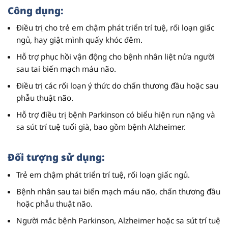
Công dụng:
Điều trị cho trẻ em chậm phát triển trí tuệ, rối loạn giấc
ngủ, hay giật mình quấy khóc đêm.
Hỗ trợ phục hồi vận động cho bệnh nhân liệt nửa người
sau tai biến mạch máu não.
Điều trị các rối loạn ý thức do chấn thương đầu hoặc sau
phẫu thuật não.
Hỗ trợ điều trị bệnh Parkinson có biểu hiện run nặng và
sa sút trí tuệ tuổi già, bao gồm bệnh Alzheimer.
Đối tượng sử dụng:
Trẻ em chậm phát triển trí tuệ, rối loạn giấc ngủ.
Bệnh nhân sau tai biến mạch máu não, chấn thương đầu
hoặc phẫu thuật não.
Người mắc bệnh Parkinson, Alzheimer hoặc sa sút trí tuệ