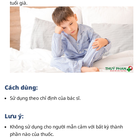
tuổi già.
Cách dùng:
Sử dụng theo chỉ định của bác sĩ.
Lưu ý:
Không sử dụng cho người mẫn cảm với bất kỳ thành
phần nào của thuốc.