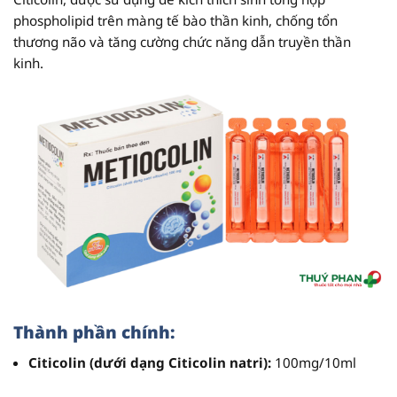
phospholipid trên màng tế bào thần kinh, chống tổn
thương não và tăng cường chức năng dẫn truyền thần
kinh.
Thành phần chính:
Citicolin (dưới dạng Citicolin natri):
100mg/10ml