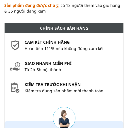
Sản phẩm đang được chú ý,
có 13 người thêm vào giỏ hàng
& 35 người đang xem
CHÍNH SÁCH BÁN HÀNG
CAM KẾT CHÍNH HÃNG
Hoàn tiền 111% nếu không đúng cam kết
GIAO NHANH MIỄN PHÍ
Từ 2h-5h nội thành
KIỂM TRA TRƯỚC KHI NHẬN
Kiểm tra đúng sản phẩm mới thanh toán