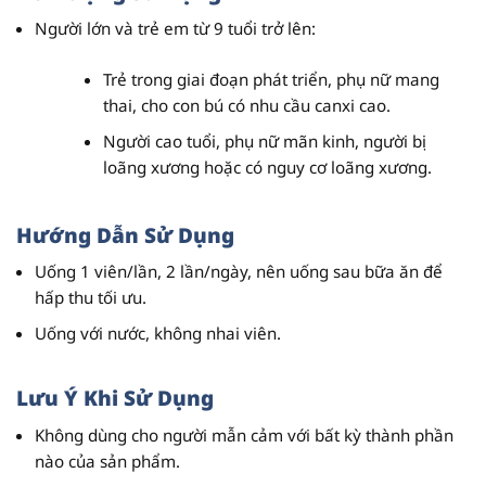
Người lớn và trẻ em từ 9 tuổi trở lên:
Trẻ trong giai đoạn phát triển, phụ nữ mang
thai, cho con bú có nhu cầu canxi cao.
Người cao tuổi, phụ nữ mãn kinh, người bị
loãng xương hoặc có nguy cơ loãng xương.
Hướng Dẫn Sử Dụng
Uống 1 viên/lần, 2 lần/ngày, nên uống sau bữa ăn để
hấp thu tối ưu.
Uống với nước, không nhai viên.
Lưu Ý Khi Sử Dụng
Không dùng cho người mẫn cảm với bất kỳ thành phần
nào của sản phẩm.