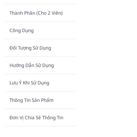
Thành Phần (Cho 2 Viên)
Công Dụng
Đối Tượng Sử Dụng
Hướng Dẫn Sử Dụng
Lưu Ý Khi Sử Dụng
Thông Tin Sản Phẩm
Đơn Vị Chia Sẻ Thông Tin