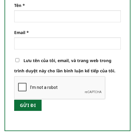
Tên
*
Email
*
Lưu tên của tôi, email, và trang web trong
trình duyệt này cho lần bình luận kế tiếp của tôi.