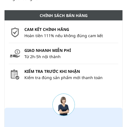
CHÍNH SÁCH BÁN HÀNG
CAM KẾT CHÍNH HÃNG
Hoàn tiền 111% nếu không đúng cam kết
GIAO NHANH MIỄN PHÍ
Từ 2h-5h nội thành
KIỂM TRA TRƯỚC KHI NHẬN
Kiểm tra đúng sản phẩm mới thanh toán