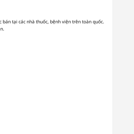
án tại các nhà thuốc, bệnh viện trên toàn quốc.
n.