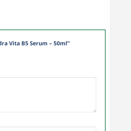
dra Vita B5 Serum – 50ml”