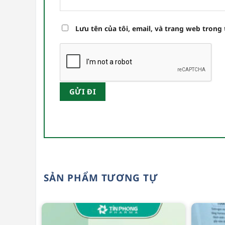
Lưu tên của tôi, email, và trang web trong 
SẢN PHẨM TƯƠNG TỰ