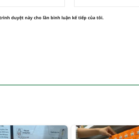
trình duyệt này cho lần bình luận kế tiếp của tôi.