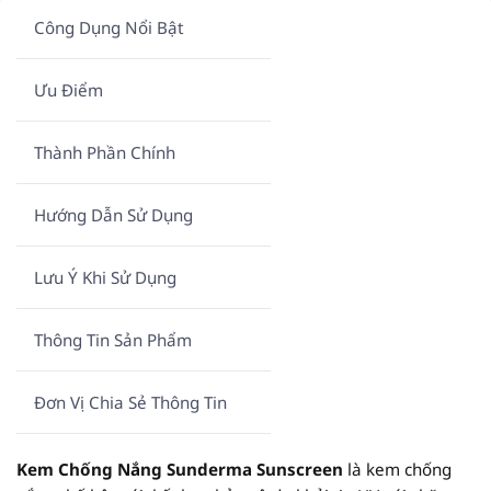
Công Dụng Nổi Bật
Ưu Điểm
Thành Phần Chính
Hướng Dẫn Sử Dụng
Lưu Ý Khi Sử Dụng
Thông Tin Sản Phẩm
Đơn Vị Chia Sẻ Thông Tin
Kem Chống Nắng Sunderma Sunscreen
là kem chống