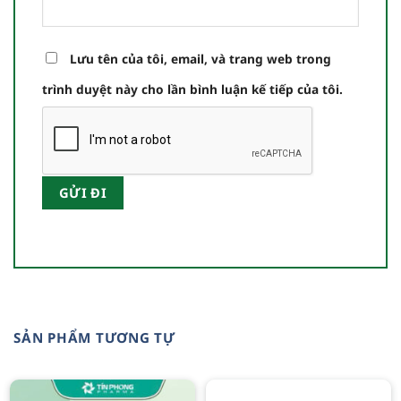
Lưu tên của tôi, email, và trang web trong
trình duyệt này cho lần bình luận kế tiếp của tôi.
SẢN PHẨM TƯƠNG TỰ