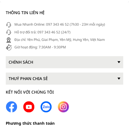
THÔNG TIN LIÊN HỆ
Mua Nhanh Online: 097 343 46 52 (7h30 - 23H mỗi ngày)
Hỗ trợ đổi trả: 097 343 46 52 (24/7)
Địa chỉ: Yên Phú, Giai Phạm, Yên Mỹ, Hưng Yên, Việt Nam
Giờ hoạt động: 7:30AM - 9:30PM
CHÍNH SÁCH
THUÝ PHAN CHIA SẺ
KẾT NỐI VỚI CHÚNG TÔI
Phương thức thanh toán