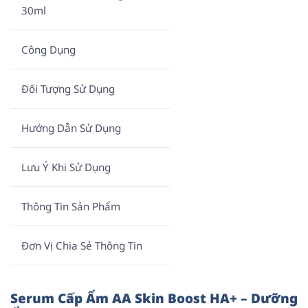
30ml
Công Dụng
Đối Tượng Sử Dụng
Hướng Dẫn Sử Dụng
Lưu Ý Khi Sử Dụng
Thông Tin Sản Phẩm
Đơn Vị Chia Sẻ Thông Tin
Serum Cấp Ẩm AA Skin Boost HA+ – Dưỡng