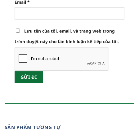
Email
*
Lưu tên của tôi, email, và trang web trong
trình duyệt này cho lần bình luận kế tiếp của tôi.
SẢN PHẨM TƯƠNG TỰ