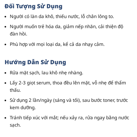
Đối Tượng Sử Dụng
Người có làn da khô, thiếu nước, lỗ chân lông to.
Người muốn trẻ hóa da, giảm nếp nhăn, cải thiện độ
đàn hồi.
Phù hợp với mọi loại da, kể cả da nhạy cảm.
Hướng Dẫn Sử Dụng
Rửa mặt sạch, lau khô nhẹ nhàng.
Lấy 2-3 giọt serum, thoa đều lên mặt, vỗ nhẹ để thẩm
thấu.
Sử dụng 2 lần/ngày (sáng và tối), sau bước toner, trước
kem dưỡng.
Tránh tiếp xúc với mắt; nếu xảy ra, rửa ngay bằng nước
sạch.