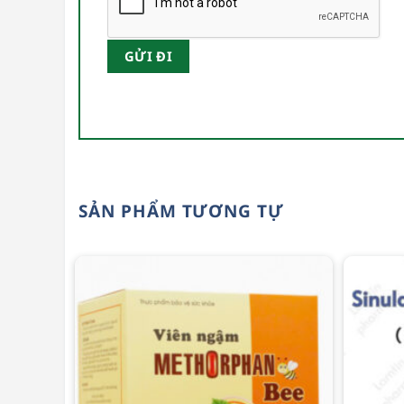
SẢN PHẨM TƯƠNG TỰ