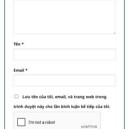
Tên
*
Email
*
Lưu tên của tôi, email, và trang web trong
trình duyệt này cho lần bình luận kế tiếp của tôi.