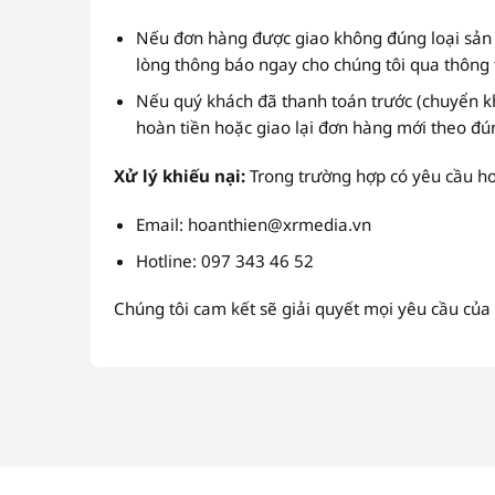
Nếu đơn hàng được giao không đúng loại sản 
lòng thông báo ngay cho chúng tôi qua thông t
Nếu quý khách đã thanh toán trước (chuyển k
hoàn tiền hoặc giao lại đơn hàng mới theo đ
Xử lý khiếu nại:
Trong trường hợp có yêu cầu hoà
Email: hoanthien@xrmedia.vn
Hotline: 097 343 46 52
Chúng tôi cam kết sẽ giải quyết mọi yêu cầu củ