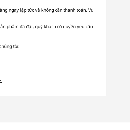
ng ngay lập tức và không cần thanh toán. Vui
sản phẩm đã đặt, quý khách có quyền yêu cầu
chúng tôi:
.