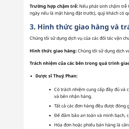
Trường hợp chậm trễ:
Nếu phát sinh chậm trễ 
ngày nếu là mặt hàng đặt trước), quý khách có q
3. Hình thức giao hàng và t
Chúng tôi sử dụng dịch vụ của các đối tác vận 
Hình thức giao hàng:
Chúng tôi sử dụng dịch v
Trách nhiệm của các bên trong quá trình gia
Dược sĩ Thuý Phan:
Có trách nhiệm cung cấp đầy đủ và c
và bên nhận hàng.
Tất cả các đơn hàng đều được đóng g
Để đảm bảo an toàn và minh bạch, ch
Hóa đơn hoặc phiếu bán hàng là căn 