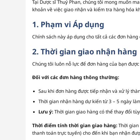
Tại Dược sĩ Thuý Phan, chúng tôi mong muốn man
khoản về việc giao nhận và kiểm tra hàng hóa k
1. Phạm vi Áp dụng
Chính sách này áp dụng cho tất cả các đơn hàng 
2. Thời gian giao nhận hàng
Chúng tôi luôn nỗ lực để đơn hàng của bạn được
Đối với các đơn hàng thông thường:
Sau khi đơn hàng được tiếp nhận và xử lý thành
Thời gian nhận hàng dự kiến từ 3 – 5 ngày là
Lưu ý:
Thời gian giao hàng có thể thay đổi tùy
Thời điểm tính thời gian giao hàng:
Thời gian 
thanh toán trực tuyến) cho đến khi bạn nhận đư