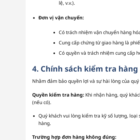
lệ, v.v.).
Đơn vị vận chuyển:
Có trách nhiệm vận chuyển hàng hóa
Cung cấp chứng từ giao hàng là phiếu
Có quyền và trách nhiệm cung cấp h
4. Chính sách kiểm tra hàng
Nhằm đảm bảo quyền lợi và sự hài lòng của quý 
Quyền kiểm tra hàng:
Khi nhận hàng, quý khác
(nếu có).
Quý khách vui lòng kiểm tra kỹ số lượng, loạ
hàng.
Trường hợp đơn hàng không đúng: