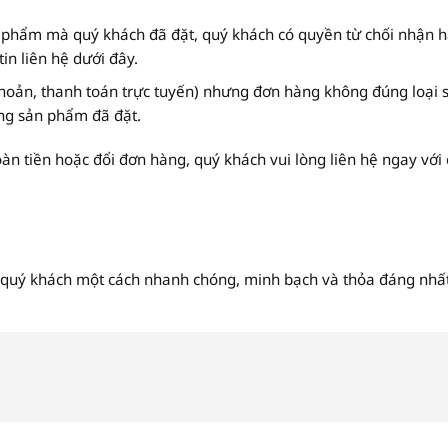
phẩm mà quý khách đã đặt, quý khách có quyền từ chối nhận hà
in liên hệ dưới đây.
hoản, thanh toán trực tuyến) nhưng đơn hàng không đúng loại 
úng sản phẩm đã đặt.
n tiền hoặc đổi đơn hàng, quý khách vui lòng liên hệ ngay với 
a quý khách một cách nhanh chóng, minh bạch và thỏa đáng nhất