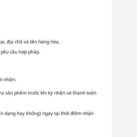
i, địa chỉ) và tên hàng hóa.
 yêu cầu hợp pháp.
hi nhận:
ra sản phẩm trước khi ký nhận và thanh toán
iến dạng hay không) ngay tại thời điểm nhận