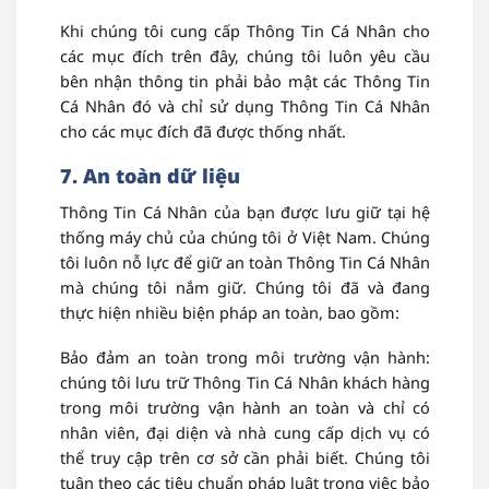
Khi chúng tôi cung cấp Thông Tin Cá Nhân cho
các mục đích trên đây, chúng tôi luôn yêu cầu
bên nhận thông tin phải bảo mật các Thông Tin
Cá Nhân đó và chỉ sử dụng Thông Tin Cá Nhân
cho các mục đích đã được thống nhất.
7. An toàn dữ liệu
Thông Tin Cá Nhân của bạn được lưu giữ tại hệ
thống máy chủ của chúng tôi ở Việt Nam. Chúng
tôi luôn nỗ lực để giữ an toàn Thông Tin Cá Nhân
mà chúng tôi nắm giữ. Chúng tôi đã và đang
thực hiện nhiều biện pháp an toàn, bao gồm:
Bảo đảm an toàn trong môi trường vận hành:
chúng tôi lưu trữ Thông Tin Cá Nhân khách hàng
trong môi trường vận hành an toàn và chỉ có
nhân viên, đại diện và nhà cung cấp dịch vụ có
thể truy cập trên cơ sở cần phải biết. Chúng tôi
tuân theo các tiêu chuẩn pháp luật trong việc bảo