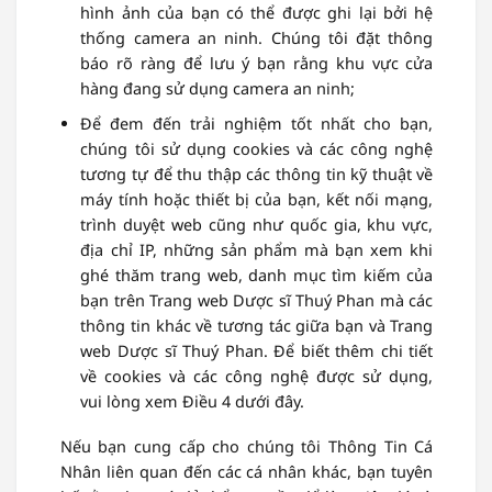
hình ảnh của bạn có thể được ghi lại bởi hệ
thống camera an ninh. Chúng tôi đặt thông
báo rõ ràng để lưu ý bạn rằng khu vực cửa
hàng đang sử dụng camera an ninh;
Để đem đến trải nghiệm tốt nhất cho bạn,
chúng tôi sử dụng cookies và các công nghệ
tương tự để thu thập các thông tin kỹ thuật về
máy tính hoặc thiết bị của bạn, kết nối mạng,
trình duyệt web cũng như quốc gia, khu vực,
địa chỉ IP, những sản phẩm mà bạn xem khi
ghé thăm trang web, danh mục tìm kiếm của
bạn trên Trang web Dược sĩ Thuý Phan mà các
thông tin khác về tương tác giữa bạn và Trang
web Dược sĩ Thuý Phan. Để biết thêm chi tiết
về cookies và các công nghệ được sử dụng,
vui lòng xem Điều 4 dưới đây.
Nếu bạn cung cấp cho chúng tôi Thông Tin Cá
Nhân liên quan đến các cá nhân khác, bạn tuyên