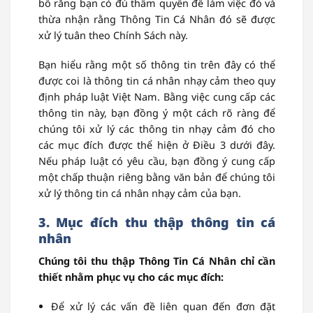
bố rằng bạn có đủ thẩm quyền để làm việc đó và
thừa nhận rằng Thông Tin Cá Nhân đó sẽ được
xử lý tuân theo Chính Sách này.
Bạn hiểu rằng một số thông tin trên đây có thể
được coi là thông tin cá nhân nhạy cảm theo quy
định pháp luật Việt Nam. Bằng việc cung cấp các
thông tin này, bạn đồng ý một cách rõ ràng để
chúng tôi xử lý các thông tin nhạy cảm đó cho
các mục đích được thể hiện ở Điều 3 dưới đây.
Nếu pháp luật có yêu cầu, bạn đồng ý cung cấp
một chấp thuận riêng bằng văn bản để chúng tôi
xử lý thông tin cá nhân nhạy cảm của bạn.
3. Mục đích
thu thập thông tin cá
nhân
Chúng tôi thu thập Thông Tin Cá Nhân chỉ cần
thiết nhằm phục vụ cho các mục đích:
Để xử lý các vấn đề liên quan đến đơn đặt