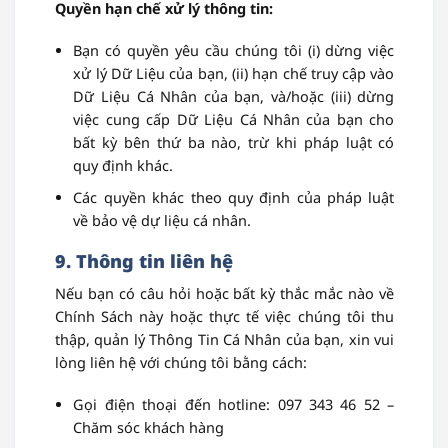
Quyền hạn chế xử lý thông tin:
Bạn có quyền yêu cầu chúng tôi (i) dừng việc
xử lý Dữ Liệu của bạn, (ii) hạn chế truy cập vào
Dữ Liệu Cá Nhân của bạn, và/hoặc (iii) dừng
việc cung cấp Dữ Liệu Cá Nhân của bạn cho
bất kỳ bên thứ ba nào, trừ khi pháp luật có
quy định khác.
Các quyền khác theo quy định của pháp luật
về bảo vệ dự liệu cá nhân.
9. Thông tin liên hệ
Nếu bạn có câu hỏi hoặc bất kỳ thắc mắc nào về
Chính Sách này hoặc thực tế việc chúng tôi thu
thập, quản lý Thông Tin Cá Nhân của bạn, xin vui
lòng liên hệ với chúng tôi bằng cách:
Gọi điện thoại đến hotline:
097 343 46 52
–
Chăm sóc khách hàng