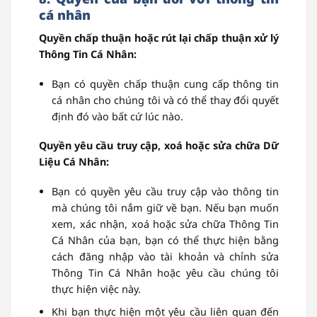
cá nhân
Quyền chấp thuận hoặc rút lại chấp thuận xử lý
Thông Tin Cá Nhân:
Bạn có quyền chấp thuận cung cấp thông tin
cá nhân cho chúng tôi và có thể thay đổi quyết
định đó vào bất cứ lúc nào.
Quyền yêu cầu truy cập, xoá hoặc sửa chữa Dữ
Liệu Cá Nhân:
Bạn có quyền yêu cầu truy cập vào thông tin
mà chúng tôi nắm giữ về bạn. Nếu bạn muốn
xem, xác nhận, xoá hoặc sửa chữa Thông Tin
Cá Nhân của bạn, bạn có thể thực hiện bằng
cách đăng nhập vào tài khoản và chỉnh sửa
Thông Tin Cá Nhân hoặc yêu cầu chúng tôi
thực hiện việc này.
Khi bạn thực hiện một yêu cầu liên quan đến