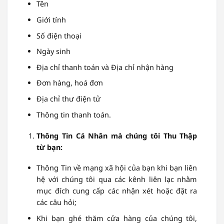
Tên
Giới tính
Số điện thoại
Ngày sinh
Địa chỉ thanh toán và Địa chỉ nhận hàng
Đơn hàng, hoá đơn
Địa chỉ thư điện tử
Thông tin thanh toán.
Thông Tin Cá Nhân mà chúng tôi Thu Thập
từ bạn:
Thông Tin về mạng xã hội của bạn khi bạn liên
hệ với chúng tôi qua các kênh liên lạc nhằm
mục đích cung cấp các nhận xét hoặc đặt ra
các câu hỏi;
Khi bạn ghé thăm cửa hàng của chúng tôi,