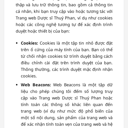
thập và lưu trữ thông tin, bao gồm cả thông tin
cá nhân, khi bạn truy cập vào hoặc tương tác với
Trang web Dược sĩ Thuý Phan, ví dụ như cookies
hoặc các công nghệ tương tự để xác định trình
duyệt hoặc thiết bị của bạn:
Cookies:
Cookies là một tập tin nhỏ được đặt
trên ổ cứng của máy tính của bạn. Bạn có thể
từ chối nhận cookies từ trình duyệt bằng cách
điều chỉnh cài đặt trên trình duyệt của bạn.
Thông thường, các trình duyệt mặc định nhận
cookies.
Web Beacons:
Web Beacons là một tập dữ
liệu cho phép chúng tôi đếm số lượng truy
cập vào Trang web Dược sĩ Thuý Phan hoặc
tính toán các thông số khác liên quan đến
trang web (ví dụ như mức độ phổ biến của
một số nội dung, sản phẩm của trang web và
để xác nhận tính toàn vẹn của trang web và hệ