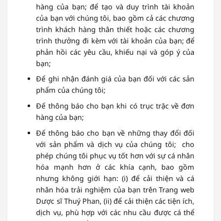
hàng của bạn; để tạo và duy trình tài khoản
của bạn với chúng tôi, bao gồm cả các chương
trình khách hàng thân thiết hoặc các chương
trình thưởng đi kèm với tài khoản của bạn; để
phản hồi các yêu cầu, khiếu nại và góp ý của
bạn;
Để ghi nhận đánh giá của bạn đối với các sản
phẩm của chúng tôi;
Để thông báo cho bạn khi có trục trặc về đơn
hàng của bạn;
Để thông báo cho bạn về những thay đổi đối
với sản phẩm và dịch vụ của chúng tôi; cho
phép chúng tôi phục vụ tốt hơn với sự cá nhân
hóa mạnh hơn ở các khía cạnh, bao gồm
nhưng không giới hạn: (i) để cải thiện và cá
nhân hóa trải nghiệm của bạn trên Trang web
Dược sĩ Thuý Phan, (ii) để cải thiện các tiện ích,
dịch vụ, phù hợp với các nhu cầu được cá thể