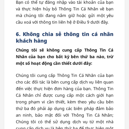
Bạn có thể tự đăng nhập vào tài khoản của bạn
và thực hiện hủy bỏ Thông Tin Cá Nhân về bạn
mà chúng tôi đang nắm giữ hoặc gửi một yêu
cầu xoá với thông tin liên hệ ở Điều 9 dưới đây.
6. Không chia sẻ thông tin cá nhân
khách hàng
Chúng tôi sẽ không cung cấp Thông Tin Cá
Nhân của bạn cho bất kỳ bên thứ ba nào, trừ
một số hoạt động cần thiết dưới đây:
Chúng tôi cung cấp Thông Tin Cá Nhân của bạn
cho các đối tác là bên cung cấp dịch vụ liên quan
đến việc thực hiện đơn hàng của bạn. Thông Tin
Cá Nhân chỉ được cung cấp một cách giới hạn
trong phạm vi cần thiết, kèm theo yêu cầu bên
thứ ba đó phải áp dụng các biên pháp đảm bảo
an ninh, bảo mật đối với Thông Tin Cá Nhân;
Chúng tôi có thể sử dụng dịch vụ từ một nhà
cung cấp dịch vụ là bên thứ ba để thực hiện một