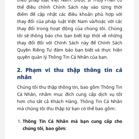
thể điều chỉnh Chính Sách này vào từng thời
điểm để cập nhật các điều khoản phù hợp với
thay đổi của pháp luật Việt Nam và/hoặc với các
thay đổi trong hoạt động của chúng tôi. Chúng
tôi sẽ thông báo cho bạn biết kịp thời về những
thay đổi đối với Chính Sách này để Chính Sách
Quyền Riêng Tư đảm bảo bạn biết và thực hiện
quyền quản lý Thông Tin Cá Nhân của bạn.
2. Phạm vi thu thập thông tin cá
nhân
Chúng tôi thu thập thông tin, bao gồm Thông Tin
Cá Nhân, nhằm mục đích cung cấp dịch vụ tốt
hơn cho tất cả Khách Hàng. Thông Tin Cá Nhân
mà chúng tôi thu thập từ bạn có thể bao gồm:
Thông Tin Cá Nhân mà bạn cung cấp cho
chúng tôi, bao gồm: