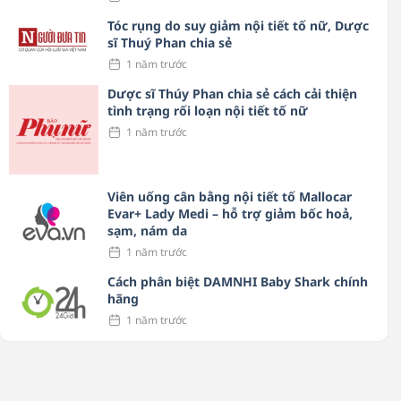
Tóc rụng do suy giảm nội tiết tố nữ, Dược
sĩ Thuý Phan chia sẻ
1 năm trước
Dược sĩ Thúy Phan chia sẻ cách cải thiện
tình trạng rối loạn nội tiết tố nữ
1 năm trước
Viên uống cân bằng nội tiết tố Mallocar
Evar+ Lady Medi – hỗ trợ giảm bốc hoả,
sạm, nám da
1 năm trước
Cách phân biệt DAMNHI Baby Shark chính
hãng
1 năm trước