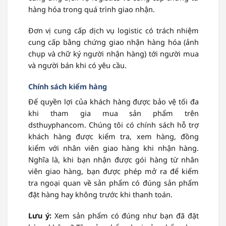
hàng hóa trong quá trình giao nhận.
Đơn vị cung cấp dịch vụ logistic có trách nhiệm
cung cấp bằng chứng giao nhận hàng hóa (ảnh
chụp và chữ ký người nhận hàng) tới người mua
và người bán khi có yêu cầu.
Chính sách kiểm hàng
Để quyền lợi của khách hàng được bảo vệ tối đa
khi tham gia mua sản phẩm trên
dsthuyphancom. Chúng tôi có chính sách hỗ trợ
khách hàng được kiểm tra, xem hàng, đồng
kiểm với nhân viên giao hàng khi nhận hàng.
Nghĩa là, khi bạn nhận được gói hàng từ nhân
viên giao hàng, bạn được phép mở ra để kiểm
tra ngoại quan về sản phẩm có đúng sản phẩm
đặt hàng hay không trước khi thanh toán.
Lưu ý:
Xem sản phẩm có đúng như bạn đã đặt