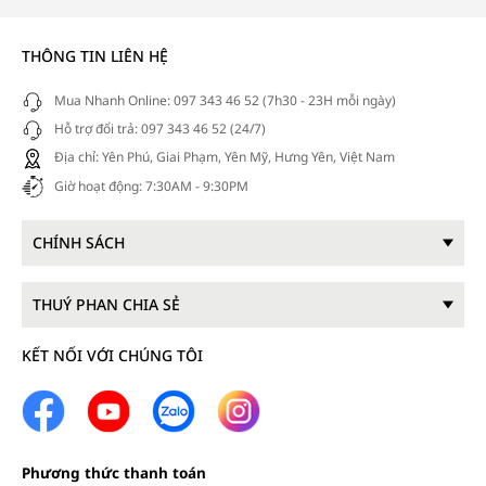
THÔNG TIN LIÊN HỆ
Mua Nhanh Online: 097 343 46 52 (7h30 - 23H mỗi ngày)
Hỗ trợ đổi trả: 097 343 46 52 (24/7)
Địa chỉ: Yên Phú, Giai Phạm, Yên Mỹ, Hưng Yên, Việt Nam
Giờ hoạt động: 7:30AM - 9:30PM
CHÍNH SÁCH
THUÝ PHAN CHIA SẺ
KẾT NỐI VỚI CHÚNG TÔI
Phương thức thanh toán