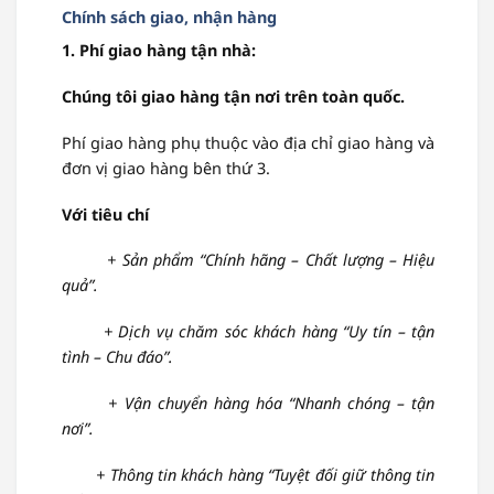
Chính sách giao, nhận hàng
1. Phí giao hàng tận nhà:
Chúng tôi
giao hàng tận nơi trên toàn quốc.
Phí giao hàng phụ thuộc vào địa chỉ giao hàng và
đơn vị giao hàng bên thứ 3.
Với tiêu chí
+ Sản phẩm “Chính hãng – Chất lượng – Hiệu
quả”.
+ Dịch vụ chăm sóc khách hàng “Uy tín – tận
tình – Chu đáo”.
+ Vận chuyển hàng hóa “Nhanh chóng – tận
nơi”.
+ Thông tin khách hàng “Tuyệt đối giữ thông tin