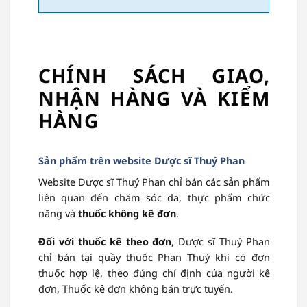
CHÍNH SÁCH GIAO,
NHẬN HÀNG VÀ KIỂM
HÀNG
Sản phẩm trên website Dược sĩ Thuý Phan
Website Dược sĩ Thuý Phan chỉ bán các sản phẩm
liên quan đến chăm sóc da, thực phẩm chức
năng và
thuốc không kê đơn
.
Đối với thuốc kê theo đơn
, Dược sĩ Thuý Phan
chỉ bán tại quầy thuốc Phan Thuý khi có đơn
thuốc hợp lệ, theo đúng chỉ định của người kê
đơn, Thuốc kê đơn không bán trực tuyến.