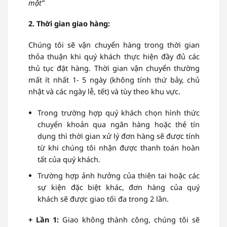
mật”
2. Thời gian giao hàng:
Chúng tôi sẽ vận chuyển hàng trong thời gian
thỏa thuận khi quý khách thực hiện đầy đủ các
thủ tục đặt hàng. Thời gian vận chuyển thường
mất ít nhất 1- 5 ngày (không tính thứ bảy, chủ
nhật và các ngày lễ, tết) và tùy theo khu vực.
Trong trường hợp quý khách chọn hình thức
chuyển khoản qua ngân hàng hoặc thẻ tín
dụng thì thời gian xử lý đơn hàng sẽ được tính
từ khi chúng tôi nhận được thanh toán hoàn
tất của quý khách.
Trường hợp ảnh hưởng của thiên tai hoặc các
sự kiện đặc biệt khác, đơn hàng của quý
khách sẽ được giao tối đa trong 2 lần.
+ Lần 1:
Giao không thành công, chúng tôi sẽ