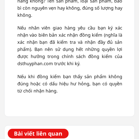
hàng không? Tên sản phẩm, loại sản phẩm, bao
bì còn nguyên vẹn hay không, đúng số lượng hay
không.
Nếu nhân viên giao hàng yêu cầu bạn ký xác
nhận vào biên bản xác nhận đồng kiểm (nghĩa là
xác nhận bạn đã kiểm tra và nhận đầy đủ sản
phẩm). Bạn nên sử dụng hết những quyền lợi
được hưởng trong chính sách đồng kiểm của
dsthuyphan.com trước khi ký.
Nếu khi đồng kiểm bạn thấy sản phẩm không
đúng hoặc có dấu hiệu hư hỏng, bạn có quyền
từ chối nhận hàng.
Bài viết liên quan