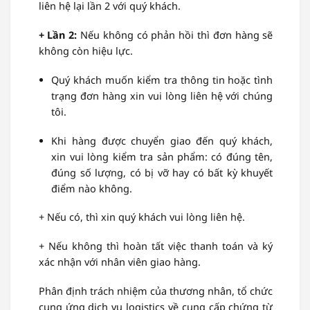
liên hệ lại lần 2 với quý khách.
+ Lần 2:
Nếu không có phản hồi thì đơn hàng sẽ
không còn hiệu lực.
Quý khách muốn kiểm tra thông tin hoặc tình
trạng đơn hàng xin vui lòng liên hệ với chúng
tôi.
Khi hàng được chuyển giao đến quý khách,
xin vui lòng kiểm tra sản phẩm: có đúng tên,
đúng số lượng, có bị vỡ hay có bất kỳ khuyết
điểm nào không.
+ Nếu có, thì xin quý khách vui lòng liên hệ.
+ Nếu không thì hoàn tất việc thanh toán và ký
xác nhận với nhân viên giao hàng.
Phân định trách nhiệm của thương nhân, tổ chức
cung ứng dịch vụ logistics về cung cấp chứng từ